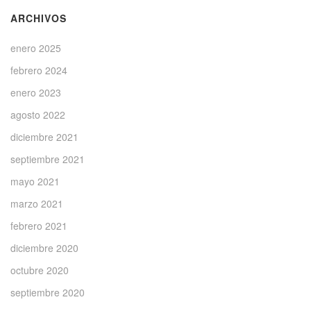
ARCHIVOS
enero 2025
febrero 2024
enero 2023
agosto 2022
diciembre 2021
septiembre 2021
mayo 2021
marzo 2021
febrero 2021
diciembre 2020
octubre 2020
septiembre 2020