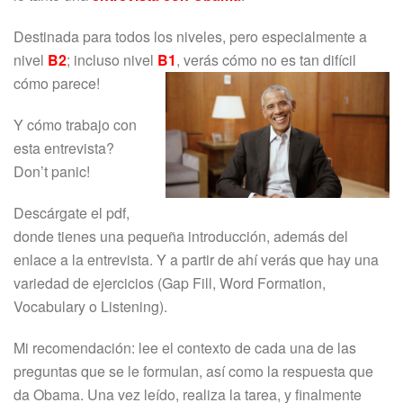
Destinada para todos los niveles, pero especialmente a
nivel
B2
; incluso nivel
B1
, verás cómo no es tan difícil
cómo parece!
Y cómo trabajo con
esta entrevista?
Don’t panic!
Descárgate el pdf,
donde tienes una pequeña introducción, además del
enlace a la entrevista. Y a partir de ahí verás que hay una
variedad de ejercicios (Gap Fill, Word Formation,
Vocabulary o Listening).
Mi recomendación: lee el contexto de cada una de las
preguntas que se le formulan, así como la respuesta que
da Obama. Una vez leído, realiza la tarea, y finalmente